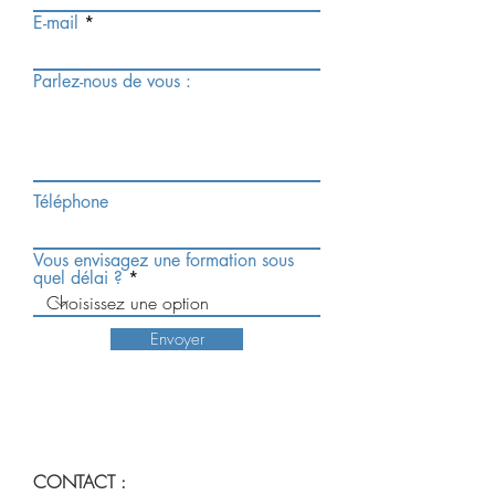
E-mail
Parlez-nous de vous :
Téléphone
Vous envisagez une formation sous
quel délai ?
Envoyer
CONTACT :