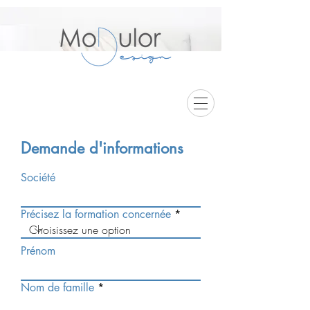
Demande d'informations
Société
Précisez la formation concernée
Prénom
Nom de famille